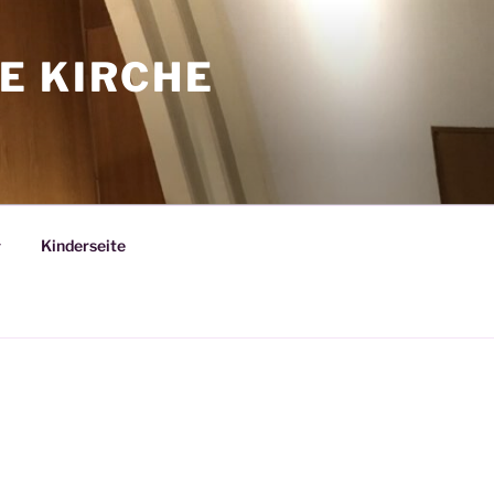
E KIRCHE
Kinderseite