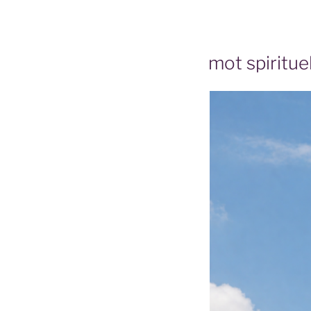
mot spiritue