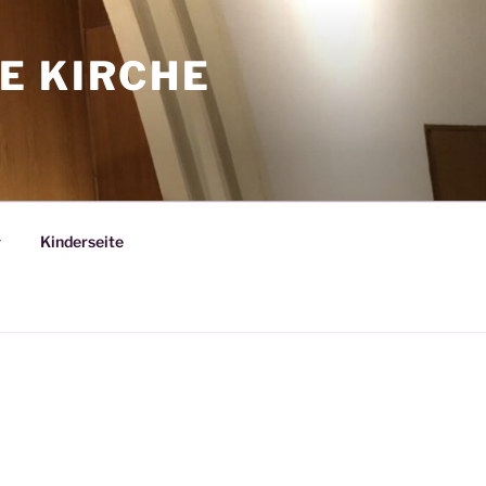
E KIRCHE
Kinderseite