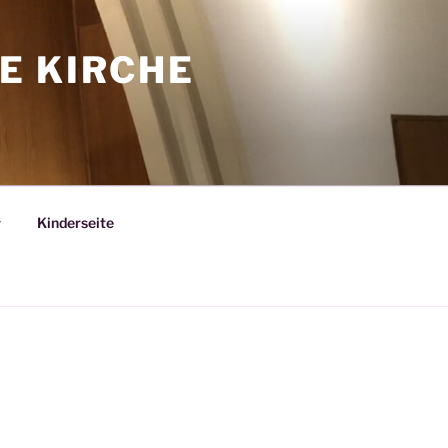
E KIRCHE
Kinderseite