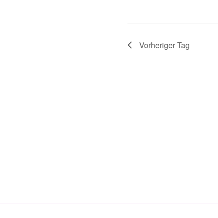
Vorheriger Tag