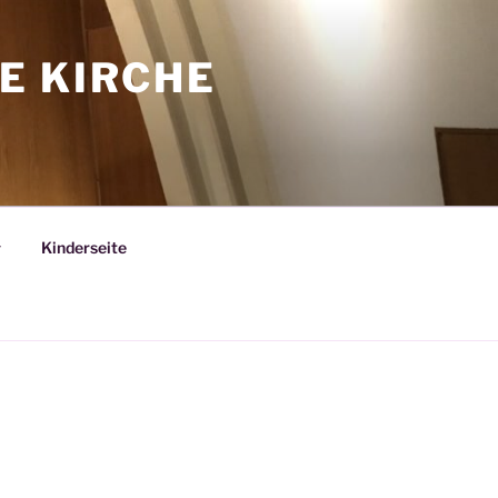
E KIRCHE
Kinderseite