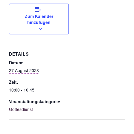
Zum Kalender
hinzufügen
DETAILS
Datum:
27 August 2023
Zeit:
10:00 - 10:45
Veranstaltungskategorie:
Gottesdienst