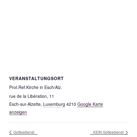
VERANSTALTUNGSORT
Prot.Ref.Kirche in Esch/Alz.
rue de la Libération, 11
Esch-sur-Alzette
,
Luxemburg
4210
Google Karte
anzeigen
Gottesdienst
KEIN Gottesdienst