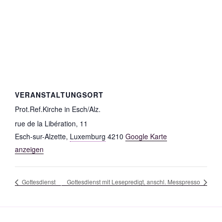
VERANSTALTUNGSORT
Prot.Ref.Kirche in Esch/Alz.
rue de la Libération, 11
Esch-sur-Alzette
,
Luxemburg
4210
Google Karte
anzeigen
Gottesdienst
Gottesdienst mit Lesepredigt, anschl. Messpresso