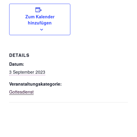
Zum Kalender
hinzufügen
DETAILS
Datum:
3 September 2023
Veranstaltungskategorie:
Gottesdienst