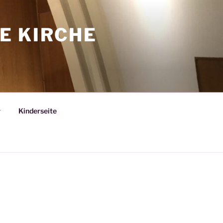
E KIRCHE
Kinderseite